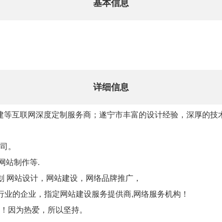
基本信息
详细信息
搭建等互联网深度定制服务商；遂宁市丰富的设计经验，深厚的技
司。
网站制作等.
划 网站设计，网站建设，网络品牌推广，
行业的企业，指定网站建设服务提供商,网络服务机构！
！因为热爱，所以坚持。