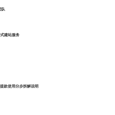
团队
站式建站服务
提款使用分步拆解说明