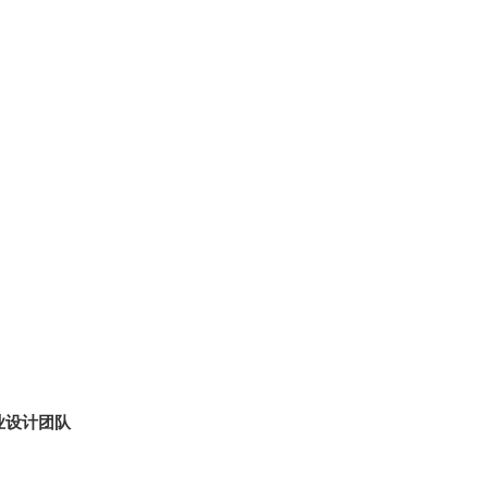
业设计团队