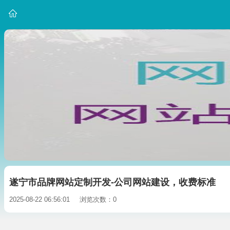
遂宁市品牌网站定制开发-公司网站建设，收费标准
2025-08-22 06:56:01
浏览次数：0