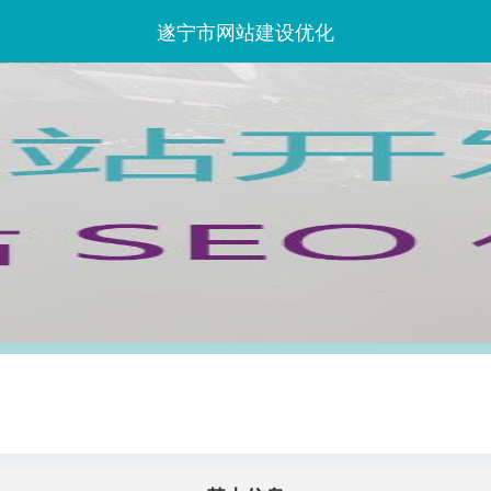
遂宁市网站建设优化