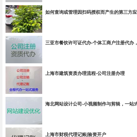
如何查询或管理因扫码授权而产生的第三方应
三亚市餐饮许可证代办-个体工商户注册代办
上海市建筑资质办理流程-公司注册办理
海北网站设计公司-小视频制作与剪辑，一站
上海市财税代理记账|验资开户