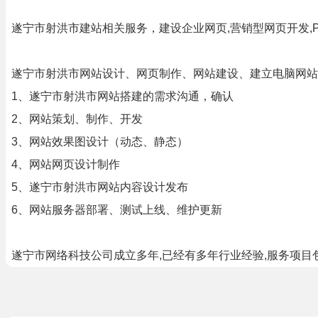
遂宁市射洪市建站相关服务，建设企业网页,营销型网页开发
遂宁市射洪市网站设计、网页制作、网站建设、建立电脑网站,
1、遂宁市射洪市网站搭建的需求沟通，确认
2、网站策划、制作、开发
3、网站效果图设计（动态、静态）
4、网站网页设计制作
5、遂宁市射洪市网站内容设计发布
6、网站服务器部署、测试上线、维护更新
遂宁市网络科技公司成立多年,已经有多年行业经验,服务项目