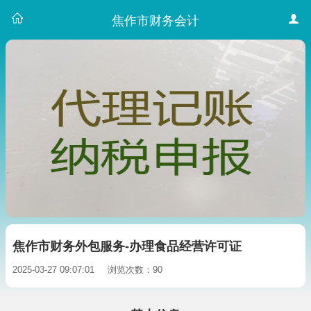
焦作市财务会计
焦作市财务外包服务-办理食品经营许可证
2025-03-27 09:07:01
浏览次数：90