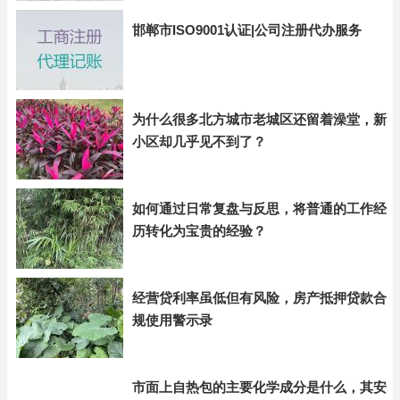
邯郸市ISO9001认证|公司注册代办服务
为什么很多北方城市老城区还留着澡堂，新
小区却几乎见不到了？
如何通过日常复盘与反思，将普通的工作经
历转化为宝贵的经验？
经营贷利率虽低但有风险，房产抵押贷款合
规使用警示录
市面上自热包的主要化学成分是什么，其安