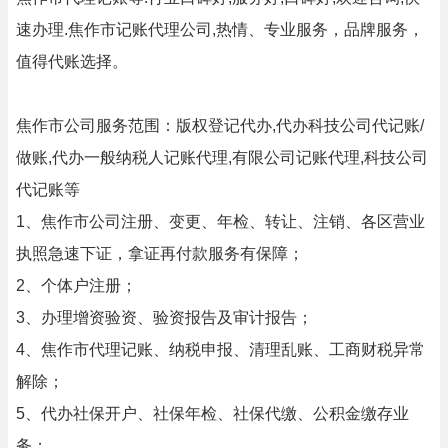
速办理.焦作市记账代理公司,热情、专业服务，品牌服务，
值得代账选择。
焦作市公司服务范围：版权登记代办,代办科技公司代记账/
做账,代办一般纳税人记账代理,有限公司记账代理,科技公司
代记账等
1、焦作市公司注册、变更、年检、转让、注销、各区营业
执照急速下证，拿证再付款服务有保障；
2、个体户注册；
3、办理增资验资、验资报告及审计报告；
4、焦作市代理记账、纳税申报、清理乱账、工商财税异常
解除；
5、代办社保开户、社保年检、社保代缴、公积金缴存业
务；