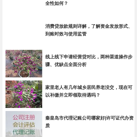
全性如何？
消费贷放款规则详解，了解资金发放形式、
到账时效与使用监管
线上线下申请经营贷对比，两种渠道操作步
骤、优缺点全面分析
家里老人有几年城乡居民养老没交，现在可
以补缴并立即领取待遇吗？
秦皇岛市代理记账公司哪家好|许可证代办资
质