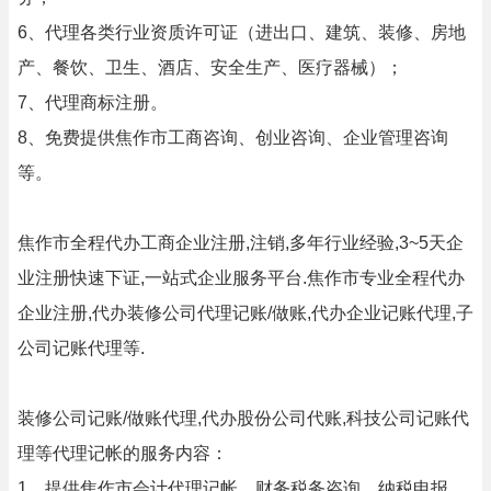
6、代理各类行业资质许可证（进出口、建筑、装修、房地
产、餐饮、卫生、酒店、安全生产、医疗器械）；
7、代理商标注册。
8、免费提供焦作市工商咨询、创业咨询、企业管理咨询
等。
焦作市全程代办工商企业注册,注销,多年行业经验,3~5天企
业注册快速下证,一站式企业服务平台.焦作市专业全程代办
企业注册,代办装修公司代理记账/做账,代办企业记账代理,子
公司记账代理等.
装修公司记账/做账代理,代办股份公司代账,科技公司记账代
理等代理记帐的服务内容：
1、提供焦作市会计代理记帐、财务税务咨询、纳税申报、