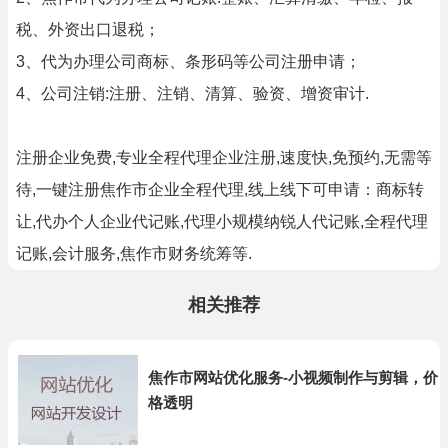
税、外资出口退税；
3、代为办理公司商标、条形码等公司注册申请；
4、公司注销:注册、注销、清算、验资、增资审计.
注册企业免费,专业全程代理企业注册,速度快,免预约,无需等
待,一键注册焦作市企业全程代理,线上线下可申请：商标转
让,代办个人企业代记账,代理小规模纳锐人代记账,全程代理
记账,会计服务,焦作市财务统筹等.
相关推荐
焦作市网站优化服务-小视频制作与剪辑，价
格透明