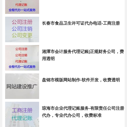
长春市食品卫生许可证代办电话-工商注册
湘潭市会计服务代理记账|正规财务公司，费
用透明
盘锦市模版网站制作-软件开发，收费透明
琼海市企业代理记账服务-有限责任公司注册
代办，专业代办公司，收费标准