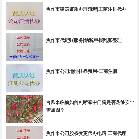
焦作市建筑资质办理流程|工商注册代办
焦作市代记账服务|纳税申报乱账整理
焦作市公司地址挂靠费用-工商注册
台风来临前如何判断家中门窗是否足够安全
需加固？
焦作市公司股权变更代办电话|工商代理