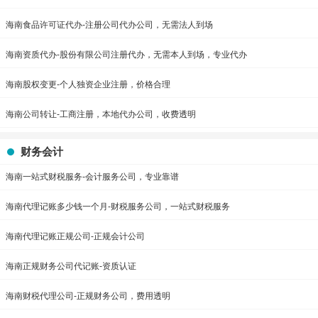
海南食品许可证代办-注册公司代办公司，无需法人到场
海南资质代办-股份有限公司注册代办，无需本人到场，专业代办
海南股权变更-个人独资企业注册，价格合理
海南公司转让-工商注册，本地代办公司，收费透明
财务会计
海南一站式财税服务-会计服务公司，专业靠谱
海南代理记账多少钱一个月-财税服务公司，一站式财税服务
海南代理记账正规公司-正规会计公司
海南正规财务公司代记账-资质认证
海南财税代理公司-正规财务公司，费用透明