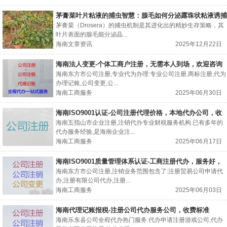
茅膏菜叶片粘液的捕虫智慧：腺毛如何分泌露珠状粘液诱捕
昆虫
茅膏菜（Drosera）的捕虫机制是其进化出的精妙生存策略，其
叶片表面的腺毛能分泌晶...
海南文章资讯
2025年12月22日
海南法人变更-个体工商户注册，无需本人到场，欢迎咨询
海南东方市公司注册,专业代为办理:专业公司注册,商标注册,代为
办理记账,公司变更,公...
海南工商服务
2025年06月30日
海南ISO9001认证-公司注册代理价格，本地代办公司，收
费标准
海南五指山市企业注册,注销代办专业财税服务机构.已有多年的
代办服务经验,是海南企业注...
海南工商服务
2025年06月17日
海南ISO9001质量管理体系认证-工商注册代办，服务好，
欢迎电话咨询
海南东方市公司注册,注销业务范围包含了:注册贸易公司申请代
办,注册有限公司代办,注册...
海南工商服务
2025年06月03日
海南代理记账报税-注册公司代办服务公司，收费标准
海南乐东县公司全程代办热门服务:代办申请注册游戏公司,代办