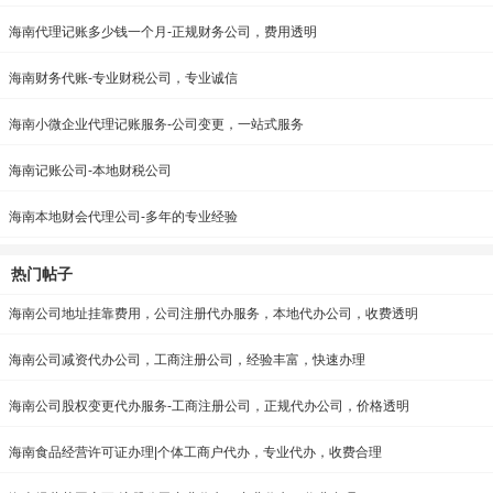
海南代理记账多少钱一个月-正规财务公司，费用透明
海南财务代账-专业财税公司，专业诚信
海南小微企业代理记账服务-公司变更，一站式服务
海南记账公司-本地财税公司
海南本地财会代理公司-多年的专业经验
热门帖子
海南公司地址挂靠费用，公司注册代办服务，本地代办公司，收费透明
海南公司减资代办公司，工商注册公司，经验丰富，快速办理
海南公司股权变更代办服务-工商注册公司，正规代办公司，价格透明
海南食品经营许可证办理|个体工商户代办，专业代办，收费合理